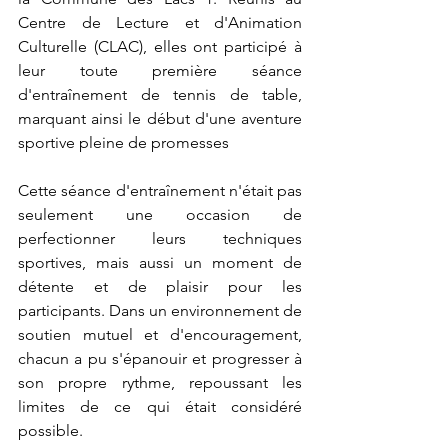
Centre de Lecture et d'Animation 
Culturelle (CLAC), elles ont participé à 
leur toute première séance 
d'entraînement de tennis de table, 
marquant ainsi le début d'une aventure 
sportive pleine de promesses
Cette séance d'entraînement n'était pas 
seulement une occasion de 
perfectionner leurs techniques 
sportives, mais aussi un moment de 
détente et de plaisir pour les 
participants. Dans un environnement de 
soutien mutuel et d'encouragement, 
chacun a pu s'épanouir et progresser à 
son propre rythme, repoussant les 
limites de ce qui était considéré 
possible.