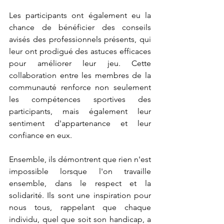
Les participants ont également eu la 
chance de bénéficier des conseils 
avisés des professionnels présents, qui 
leur ont prodigué des astuces efficaces 
pour améliorer leur jeu. Cette 
collaboration entre les membres de la 
communauté renforce non seulement 
les compétences sportives des 
participants, mais également leur 
sentiment d'appartenance et leur 
confiance en eux.
Ensemble, ils démontrent que rien n'est 
impossible lorsque l'on travaille 
ensemble, dans le respect et la 
solidarité. Ils sont une inspiration pour 
nous tous, rappelant que chaque 
individu, quel que soit son handicap, a 