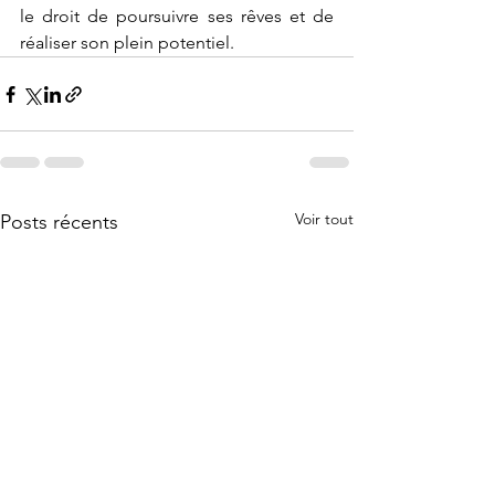
le droit de poursuivre ses rêves et de 
réaliser son plein potentiel.
Voir tout
Posts récents