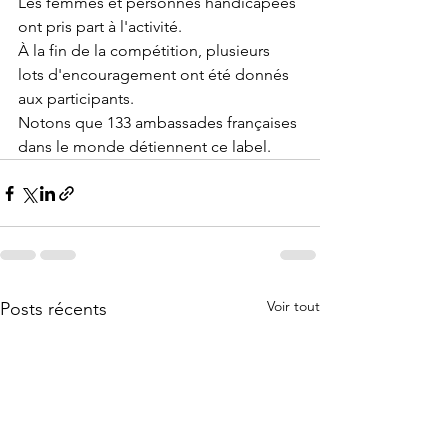
Les femmes et personnes handicapées 
ont pris part à l'activité. 
À la fin de la compétition, plusieurs 
lots d'encouragement ont été donnés 
aux participants. 
Notons que 133 ambassades françaises 
dans le monde détiennent ce label.
Voir tout
Posts récents