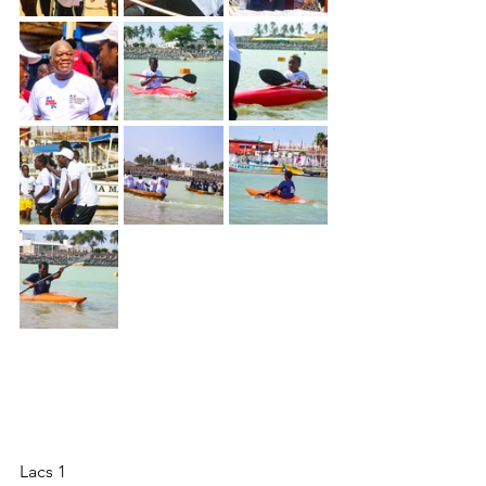
Lacs 1