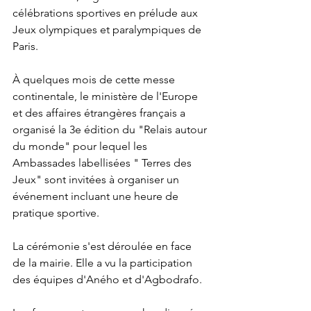
célébrations sportives en prélude aux 
Jeux olympiques et paralympiques de 
Paris. 
À quelques mois de cette messe 
continentale, le ministère de l'Europe 
et des affaires étrangères français a 
organisé la 3e édition du "Relais autour 
du monde" pour lequel les 
Ambassades labellisées " Terres des 
Jeux" sont invitées à organiser un 
événement incluant une heure de 
pratique sportive.
La cérémonie s'est déroulée en face 
de la mairie. Elle a vu la participation 
des équipes d'Aného et d'Agbodrafo. 