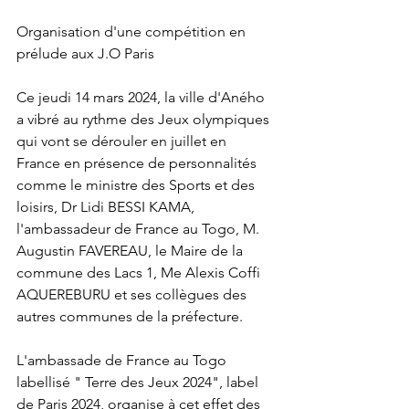
Organisation d'une compétition en 
prélude aux J.O Paris
Ce jeudi 14 mars 2024, la ville d'Aného 
a vibré au rythme des Jeux olympiques 
qui vont se dérouler en juillet en 
France en présence de personnalités 
comme le ministre des Sports et des 
loisirs, Dr Lidi BESSI KAMA, 
l'ambassadeur de France au Togo, M. 
Augustin FAVEREAU, le Maire de la 
commune des Lacs 1, Me Alexis Coffi 
AQUEREBURU et ses collègues des 
autres communes de la préfecture. 
L'ambassade de France au Togo 
labellisé " Terre des Jeux 2024", label 
de Paris 2024, organise à cet effet des 