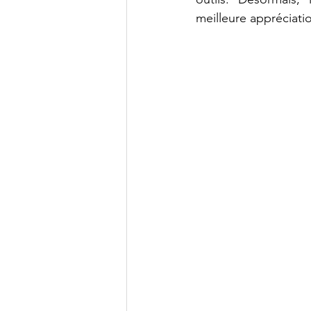
meilleure appréciati