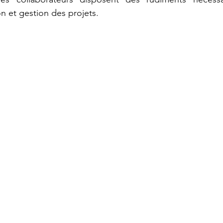
on et gestion des projets.