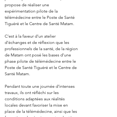
propose de réaliser une 
expérimentation pilote de la 
télémédecine entre le Poste de Santé 
Tiguéré et le Centre de Santé Matam.
C’est à la faveur d’un atelier 
d’échanges et de réflexion que les 
professionnels de la santé, de la région 
de Matam ont posé les bases d’une 
phase pilote de télémédecine entre le 
Poste de Santé Tiguéré et le Centre de 
Santé Matam.
Pendant toute une journée d’intenses 
travaux, ils ont réfléchi sur les 
conditions adaptées aux réalités 
locales devant favoriser la mise en 
place de la télémédecine, ainsi que les 