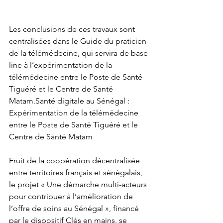
Les conclusions de ces travaux sont 
centralisées dans le Guide du praticien 
de la télémédecine, qui servira de base-
line à l’expérimentation de la 
télémédecine entre le Poste de Santé 
Tiguéré et le Centre de Santé 
Matam.Santé digitale au Sénégal : 
Expérimentation de la télémédecine 
entre le Poste de Santé Tiguéré et le 
Centre de Santé Matam
Fruit de la coopération décentralisée 
entre territoires français et sénégalais, 
le projet « Une démarche multi-acteurs 
pour contribuer à l’amélioration de 
l’offre de soins au Sénégal », financé 
par le dispositif Clés en mains, se 