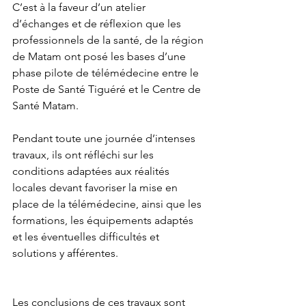
C’est à la faveur d’un atelier 
d’échanges et de réflexion que les 
professionnels de la santé, de la région 
de Matam ont posé les bases d’une 
phase pilote de télémédecine entre le 
Poste de Santé Tiguéré et le Centre de 
Santé Matam.
Pendant toute une journée d’intenses 
travaux, ils ont réfléchi sur les 
conditions adaptées aux réalités 
locales devant favoriser la mise en 
place de la télémédecine, ainsi que les 
formations, les équipements adaptés 
et les éventuelles difficultés et 
solutions y afférentes.
Les conclusions de ces travaux sont 