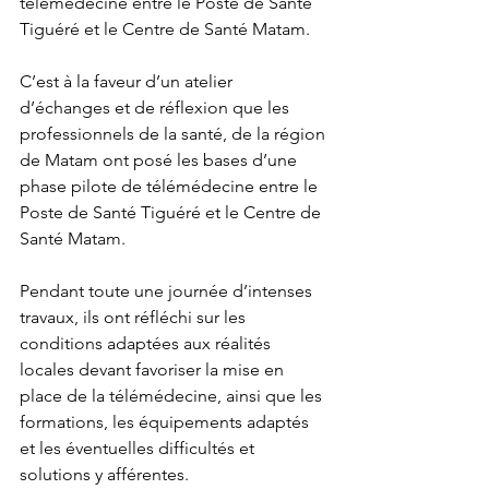
télémédecine entre le Poste de Santé 
Tiguéré et le Centre de Santé Matam.
C’est à la faveur d’un atelier 
d’échanges et de réflexion que les 
professionnels de la santé, de la région 
de Matam ont posé les bases d’une 
phase pilote de télémédecine entre le 
Poste de Santé Tiguéré et le Centre de 
Santé Matam.
Pendant toute une journée d’intenses 
travaux, ils ont réfléchi sur les 
conditions adaptées aux réalités 
locales devant favoriser la mise en 
place de la télémédecine, ainsi que les 
formations, les équipements adaptés 
et les éventuelles difficultés et 
solutions y afférentes.