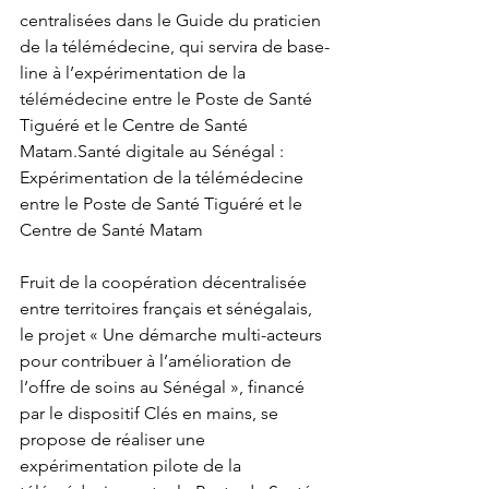
centralisées dans le Guide du praticien 
de la télémédecine, qui servira de base-
line à l’expérimentation de la 
télémédecine entre le Poste de Santé 
Tiguéré et le Centre de Santé 
Matam.Santé digitale au Sénégal : 
Expérimentation de la télémédecine 
entre le Poste de Santé Tiguéré et le 
Centre de Santé Matam
Fruit de la coopération décentralisée 
entre territoires français et sénégalais, 
le projet « Une démarche multi-acteurs 
pour contribuer à l’amélioration de 
l’offre de soins au Sénégal », financé 
par le dispositif Clés en mains, se 
propose de réaliser une 
expérimentation pilote de la 