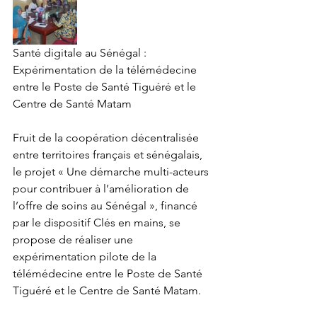
Santé digitale au Sénégal : 
Expérimentation de la télémédecine 
entre le Poste de Santé Tiguéré et le 
Centre de Santé Matam
Fruit de la coopération décentralisée 
entre territoires français et sénégalais, 
le projet « Une démarche multi-acteurs 
pour contribuer à l’amélioration de 
l’offre de soins au Sénégal », financé 
par le dispositif Clés en mains, se 
propose de réaliser une 
expérimentation pilote de la 
télémédecine entre le Poste de Santé 
Tiguéré et le Centre de Santé Matam.