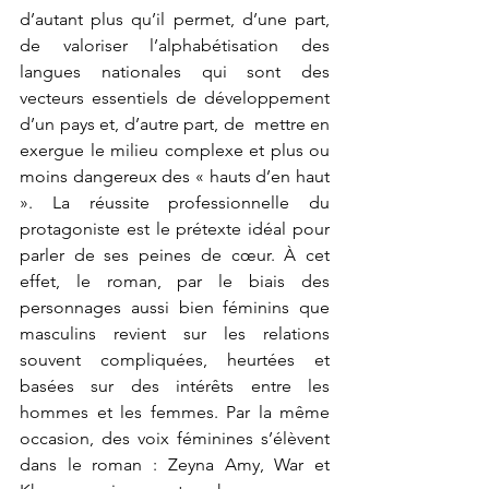
d’autant plus qu’il permet, d’une part, 
de valoriser l’alphabétisation des 
langues nationales qui sont des 
vecteurs essentiels de développement 
d’un pays et, d’autre part, de  mettre en 
exergue le milieu complexe et plus ou 
moins dangereux des « hauts d’en haut 
». La réussite professionnelle du 
protagoniste est le prétexte idéal pour 
parler de ses peines de cœur. À cet 
effet, le roman, par le biais des 
personnages aussi bien féminins que 
masculins revient sur les relations 
souvent compliquées, heurtées et 
basées sur des intérêts entre les 
hommes et les femmes. Par la même 
occasion, des voix féminines s’élèvent 
dans le roman : Zeyna Amy, War et 