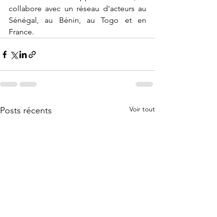
collabore avec un réseau d'acteurs au 
Sénégal, au Bénin, au Togo et en 
France.
Voir tout
Posts récents