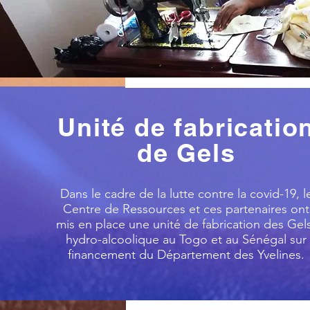
Unité de fabricatio
de Gels
Dans le cadre de la lutte contre la covid-19, l
Centre de Ressources et ces partenaires ont
mis en place une unité de fabrication des Gel
hydro-alcoolique au Togo et au Sénégal sur
financement du Département des Yvelines.