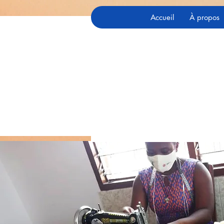
Accueil
À propos