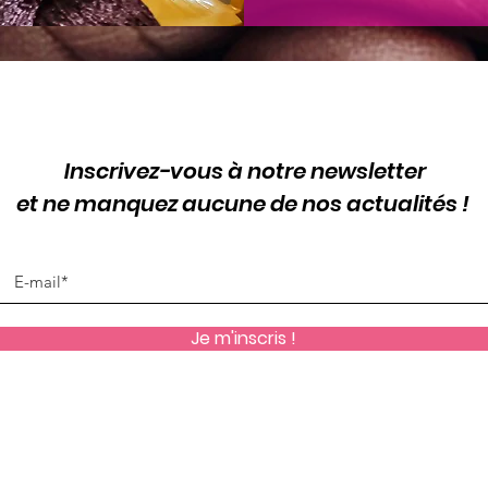
Inscrivez-vous à notre newsletter
et ne manquez aucune de nos actualités !
Je m'inscris !