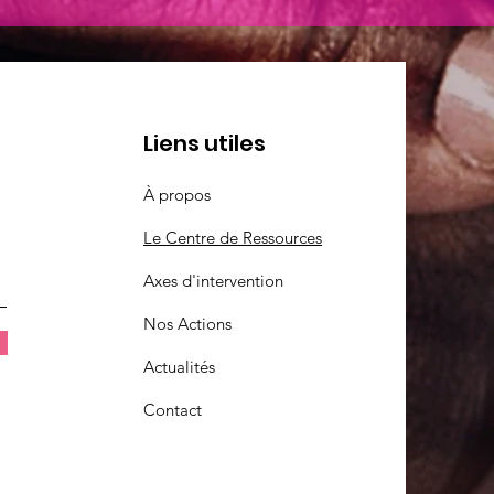
Liens utiles
À propos
Le Centre de Ressources
Axes d'intervention
Nos Actions
Actualités
Contact