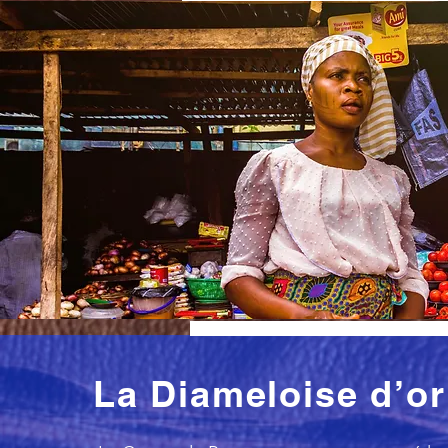
La Diameloise d’or