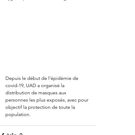
Depuis le début de l’épidémie de 
covid-19, UAD a organisé la 
distribution de masques aux
personnes les plus exposés, avec pour 
objectif la protection de toute la 
population.