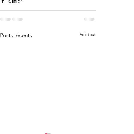
Voir tout
Posts récents