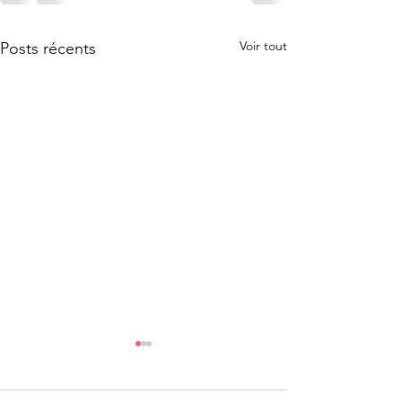
Voir tout
Posts récents