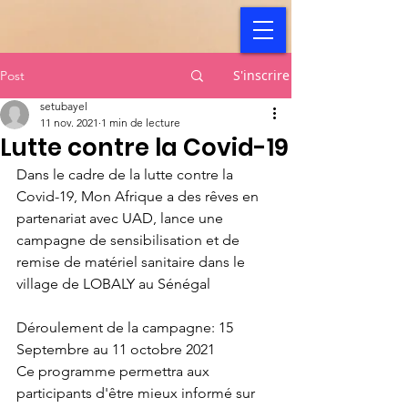
S'inscrire
Post
setubayel
11 nov. 2021
1 min de lecture
Lutte contre la Covid-19
Dans le cadre de la lutte contre la 
Covid-19, Mon Afrique a des rêves en 
partenariat avec UAD, lance une 
campagne de sensibilisation et de 
remise de matériel sanitaire dans le 
village de LOBALY au Sénégal
Déroulement de la campagne: 15 
Septembre au 11 octobre 2021
Ce programme permettra aux 
participants d'être mieux informé sur 