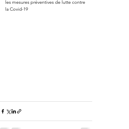
les mesures préventives de lutte contre 
la Covid-19