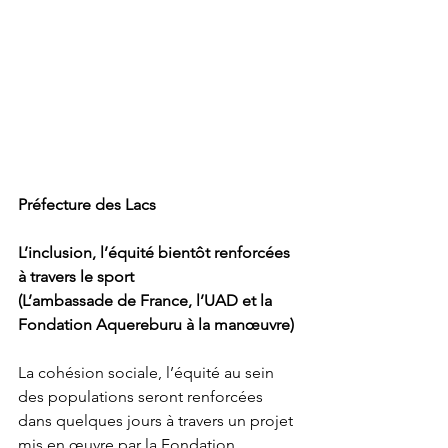
Préfecture des Lacs
L’inclusion, l’équité bientôt renforcées 
à travers le sport
(L’ambassade de France, l’UAD et la 
Fondation Aquereburu à la manœuvre)
La cohésion sociale, l’équité au sein 
des populations seront renforcées 
dans quelques jours à travers un projet 
mis en œuvre par la Fondation 