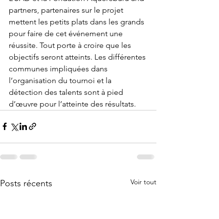
partners, partenaires sur le projet 
mettent les petits plats dans les grands 
pour faire de cet événement une 
réussite. Tout porte à croire que les 
objectifs seront atteints. Les différentes 
communes impliquées dans 
l’organisation du tournoi et la 
détection des talents sont à pied 
d’œuvre pour l’atteinte des résultats.
Voir tout
Posts récents