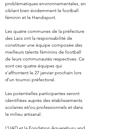
problématiques environnementales, en 
ciblant bien évidemment le football 
féminin et le Handisport.
Les quatre communes de la préfecture 
des Lacs ont la responsabilité de 
constituer une équipe composée des 
meilleurs talents féminins de football 
de leurs communautés respectives. Ce 
sont ces quatre équipes qui 
s’affrontent le 27 janvier prochain lors 
d’un tournoi préfectoral.
Les potentielles participantes seront 
identifiées auprès des établissements 
scolaires et/ou professionnels et dans 
le milieu artisanal.
L’UAD et la Fondation Aquereburu and 