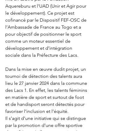
Aquereburu et l’UAD (Unir et Agir pour 
le développement). Ce projet est 
cofinancé par le Dispositif FEF-OSC de 
l’Ambassade de France au Togo et a 
pour objectif de positionner le sport 
comme un moteur essentiel de 
développement et d’intégration 
sociale dans la Préfecture des Lacs.  
Dans la mise en œuvre dudit projet, un 
tournoi de détection des talents aura 
lieu le 27 janvier 2024 dans la commune 
des Lacs 1. En effet, les talents féminins 
en matière de sport et surtout de foot 
et de handisport seront détectés pour 
favoriser l’inclusion et l’équité.
Il s’agit d’une initiative qui se distingue 
par la promotion d’une offre sportive 