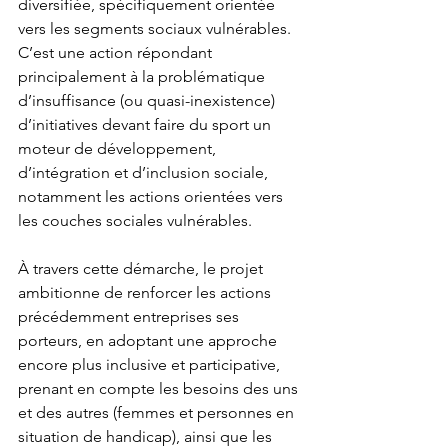
diversifiée, spécifiquement orientée 
vers les segments sociaux vulnérables. 
C’est une action répondant 
principalement à la problématique 
d’insuffisance (ou quasi-inexistence) 
d’initiatives devant faire du sport un 
moteur de développement, 
d’intégration et d’inclusion sociale, 
notamment les actions orientées vers 
les couches sociales vulnérables.
À travers cette démarche, le projet 
ambitionne de renforcer les actions 
précédemment entreprises ses 
porteurs, en adoptant une approche 
encore plus inclusive et participative, 
prenant en compte les besoins des uns 
et des autres (femmes et personnes en 
situation de handicap), ainsi que les 