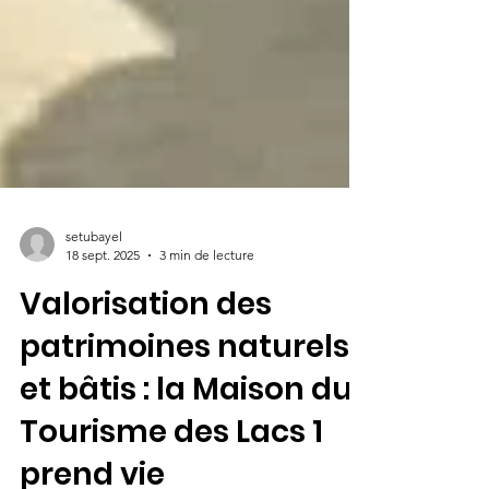
setubayel
18 sept. 2025
3 min de lecture
Valorisation des
patrimoines naturels
et bâtis : la Maison du
Tourisme des Lacs 1