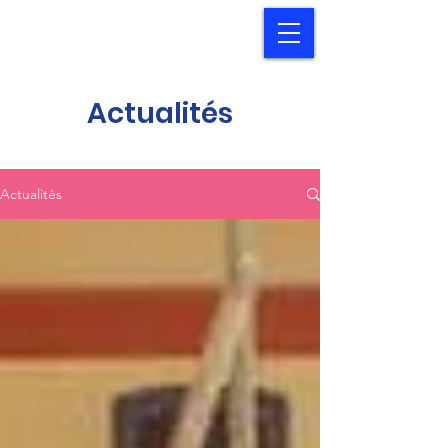
Actualités
Actualités