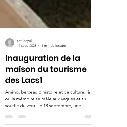
setubayel
17 sept. 2025
1 min de lecture
Inauguration de la
maison du tourisme
des Lacs1
Aného, berceau d’histoire et de culture, là
où la mémoire se mêle aux vagues et au